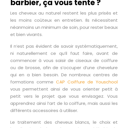
barbier, ça vous tente ?
Les cheveux au naturel restent les plus prisés et
les moins coûteux en entretien. Ils nécessitent
néanmoins un minimum de soin, pour rester beaux
et bien vivants.
Il n’est pas évident de savoir systématiquement,
ni naturellement ce qu’il faut faire, avant de
commencer à vous saisir de ciseaux de coiffure
ou de brosse, afin de s’occuper d’une chevelure
qui en a bien besoin. De nombreux centres de
formations comme
CAP Coiffure de Youschool
vous permettent ainsi de vous orienter petit à
petit vers le projet que vous envisagez. Vous
apprendrez ainsi l’art de la coiffure, mais aussi les
différents accessoires à utiliser.
Le traitement des cheveux blancs, le choix et