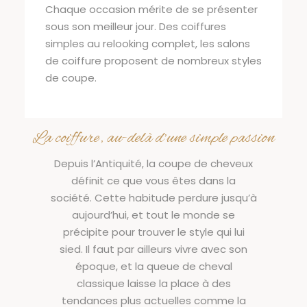
Chaque occasion mérite de se présenter
sous son meilleur jour. Des coiffures
simples au relooking complet, les salons
de coiffure proposent de nombreux styles
de coupe.
La coiffure, au-delà d’une simple passion
Depuis l’Antiquité, la coupe de cheveux
définit ce que vous êtes dans la
société. Cette habitude perdure jusqu’à
aujourd’hui, et tout le monde se
précipite pour trouver le style qui lui
sied. Il faut par ailleurs vivre avec son
époque, et la queue de cheval
classique laisse la place à des
tendances plus actuelles comme la