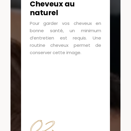
Cheveux au
naturel
Pour garder vos cheveux en
bonne santé, un minimum
d’entretien est requis. Une
routine cheveux permet de
conserver cette image.
02