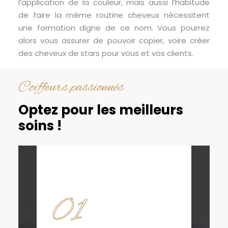
l’application de la couleur, mais aussi l’habitude
de faire la même routine cheveux nécessitent
une formation digne de ce nom. Vous pourrez
alors vous assurer de pouvoir copier, voire créer
des cheveux de stars pour vous et vos clients.
Coiffeurs passionnés
Optez pour les meilleurs
soins !
01