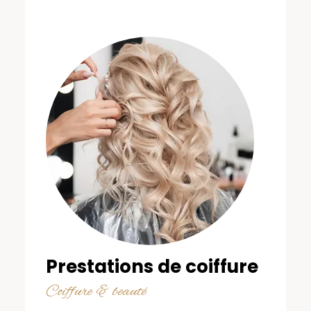
Prestations de coiffure
Coiffure & beauté