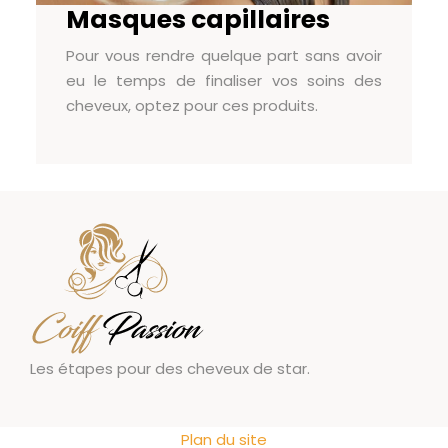
Masques capillaires
Pour vous rendre quelque part sans avoir
eu le temps de finaliser vos soins des
cheveux, optez pour ces produits.
Les étapes pour des cheveux de star.
Plan du site