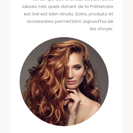
laissés tels quels datant de la Préhistoire
est bel est bien révolu. Soins, produits et
accessoires permettent aujourd’hui de
les choyer.