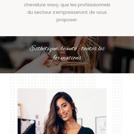
chevelure wavy, que les professionnels
du secteur s’empresseront de vous
proposer.
Esthétique, beauté : toutes les
formations