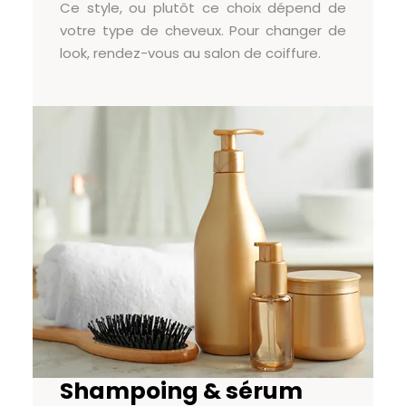
Ce style, ou plutôt ce choix dépend de
votre type de cheveux. Pour changer de
look, rendez-vous au salon de coiffure.
Shampoing & sérum