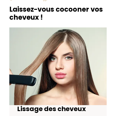
Laissez-vous cocooner vos
cheveux !
Lissage des cheveux