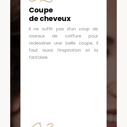
Coupe
de cheveux
Il ne suffit pas d’un coup de
ciseaux de coiffure pour
redessiner une belle coupe, il
faut aussi l’inspiration et la
fantaisie.