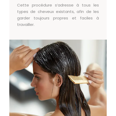
Cette procédure s’adresse à tous les
types de cheveux existants, afin de les
garder toujours propres et faciles à
travailler.